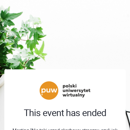
This event has ended